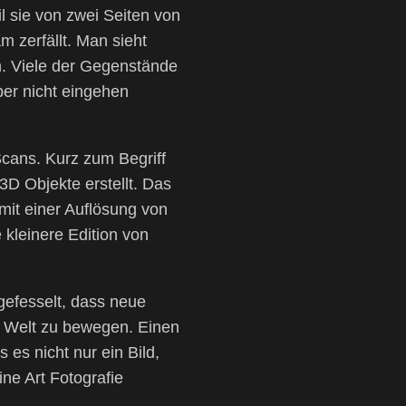
l sie von zwei Seiten von
 zerfällt. Man sieht
ich. Viele der Gegenstände
ber nicht eingehen
cans. Kurz zum Begriff
3D Objekte erstellt. Das
mit einer Auflösung von
 kleinere Edition von
 gefesselt, dass neue
er Welt zu bewegen. Einen
es nicht nur ein Bild,
ne Art Fotografie