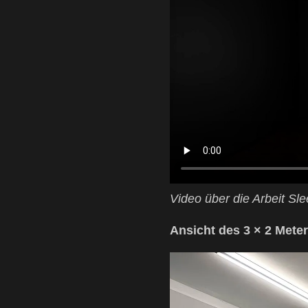
Video über die Arbeit Sle
Ansicht des 3 × 2 Mete