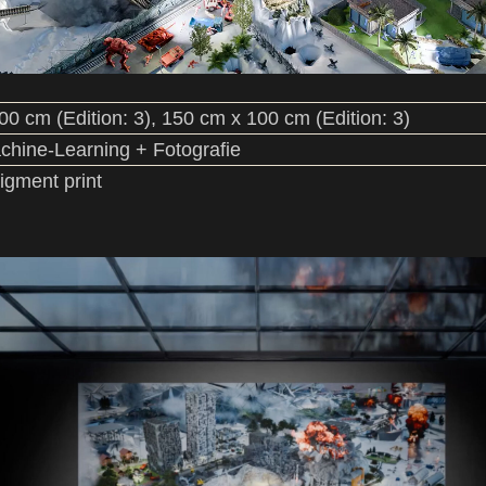
0 cm (Edition: 3), 150 cm x 100 cm (Edition: 3)
chine-Learning + Fotografie
igment print