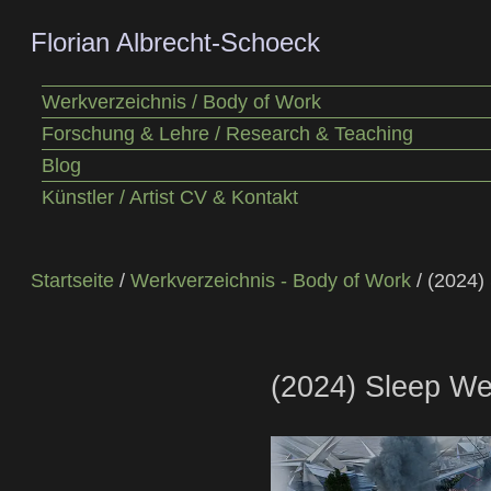
Florian Albrecht-Schoeck
Werkverzeichnis / Body of Work
Forschung & Lehre / Research & Teaching
Blog
Künstler / Artist CV & Kontakt
Startseite
/
Werkverzeichnis - Body of Work
/ (2024)
(2024) Sleep We